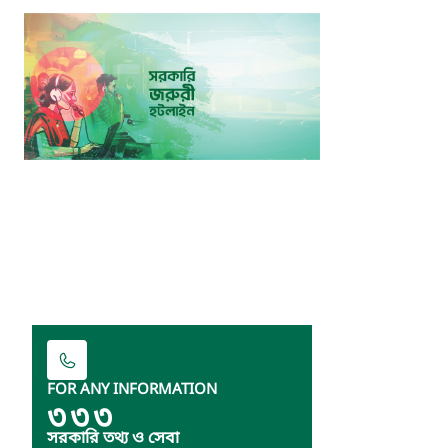
FOR ANY INFORMATION
৩৩৩
সরকারি তথ্য ও সেবা