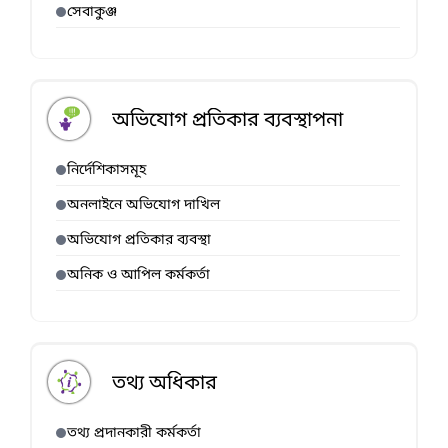
সেবাকুঞ্জ
অভিযোগ প্রতিকার ব্যবস্থাপনা
নির্দেশিকাসমূহ
অনলাইনে অভিযোগ দাখিল
অভিযোগ প্রতিকার ব্যবস্থা
অনিক ও আপিল কর্মকর্তা
তথ্য অধিকার
তথ্য প্রদানকারী কর্মকর্তা